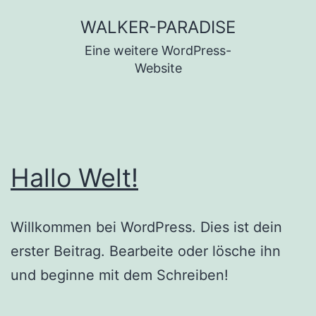
Zum
WALKER-PARADISE
Inhalt
Eine weitere WordPress-
springen
Website
Hallo Welt!
Willkommen bei WordPress. Dies ist dein
erster Beitrag. Bearbeite oder lösche ihn
und beginne mit dem Schreiben!