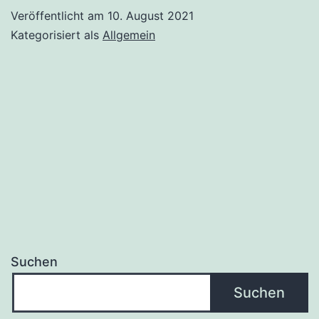
Veröffentlicht am
10. August 2021
Kategorisiert als
Allgemein
Suchen
Suchen